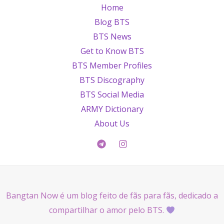
Home
Blog BTS
BTS News
Get to Know BTS
BTS Member Profiles
BTS Discography
BTS Social Media
ARMY Dictionary
About Us
Bangtan Now é um blog feito de fãs para fãs, dedicado a
compartilhar o amor pelo BTS.