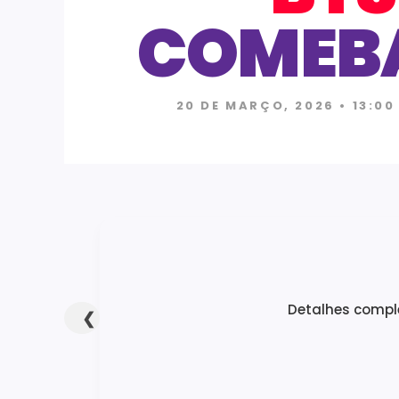
COMEB
20 DE MARÇO, 2026 • 13:00
Detalhes comple
❮