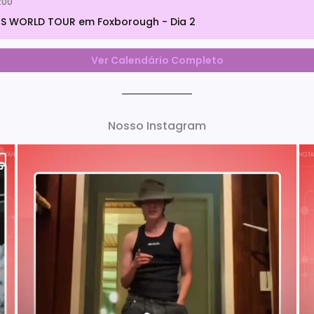
:00
S WORLD TOUR em Foxborough - Dia 2
Ver Calendário Completo
Nosso Instagram