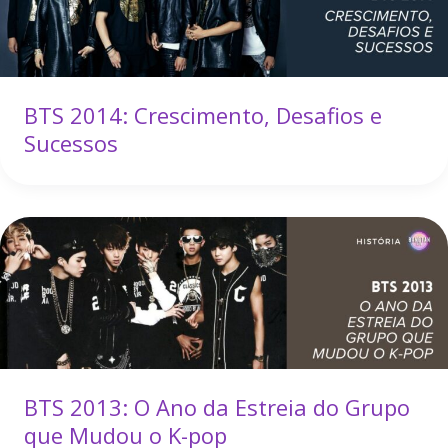
BTS 2014: Crescimento, Desafios e
Sucessos
BTS 2013: O Ano da Estreia do Grupo
que Mudou o K-pop