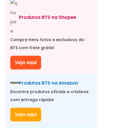
Produtos BTS na Shopee
Compre itens fofos e exclusivos do
BTS com frete grátis!
Veja aqui
Produtos BTS na Amazon
Encontre produtos oficiais e criativos
com entrega rápida!
Veja aqui