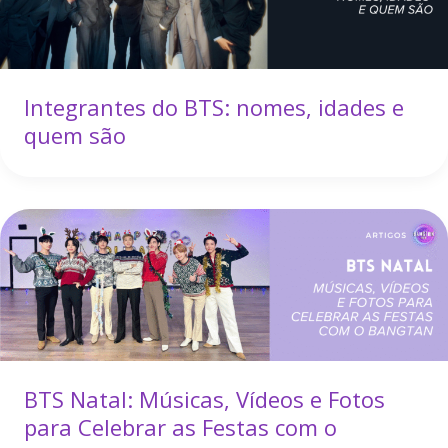
Integrantes do BTS: nomes, idades e
quem são
BTS Natal: Músicas, Vídeos e Fotos
para Celebrar as Festas com o