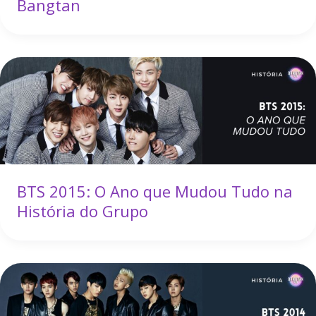
Bangtan
BTS 2015: O Ano que Mudou Tudo na
História do Grupo