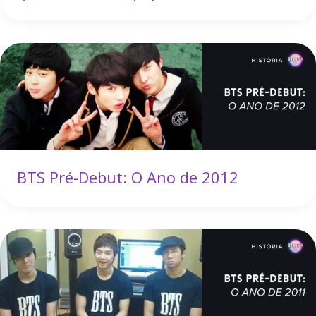
BTS Pré-Debut: O Ano de 2012