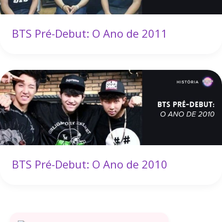
BTS Pré-Debut: O Ano de 2011
BTS Pré-Debut: O Ano de 2010