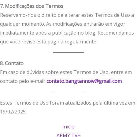
7. Modificações dos Termos
Reservamo-nos o direito de alterar estes Termos de Uso a
qualquer momento. As modificações entrarão em vigor
imediatamente após a publicação no blog. Recomendamos
que você revise esta página regularmente.
8. Contato
Em caso de dúvidas sobre estes Termos de Uso, entre em
contato pelo e-mail:
contato.bangtannow@gmail.com
.
Estes Termos de Uso foram atualizados pela última vez em
19/02/2025.
Início
ARMY TV+