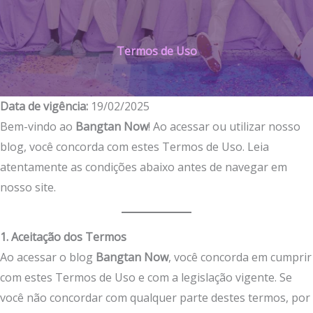
Termos de Uso
Data de vigência:
19/02/2025
Bem-vindo ao
Bangtan Now
! Ao acessar ou utilizar nosso
blog, você concorda com estes Termos de Uso. Leia
atentamente as condições abaixo antes de navegar em
nosso site.
1. Aceitação dos Termos
Ao acessar o blog
Bangtan Now
, você concorda em cumprir
com estes Termos de Uso e com a legislação vigente. Se
você não concordar com qualquer parte destes termos, por