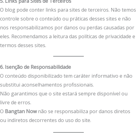
5. Links para Sites de Terceiros
O blog pode conter links para sites de terceiros. Não temos
controle sobre o conteúdo ou práticas desses sites e não
nos responsabilizamos por danos ou perdas causadas por
eles. Recomendamos a leitura das políticas de privacidade e
termos desses sites.
6. Isenção de Responsabilidade
O conteúdo disponibilizado tem caráter informativo e não
substitui aconselhamentos profissionais.
Não garantimos que o site estará sempre disponível ou
livre de erros.
O
Bangtan Now
não se responsabiliza por danos diretos
ou indiretos decorrentes do uso do site.