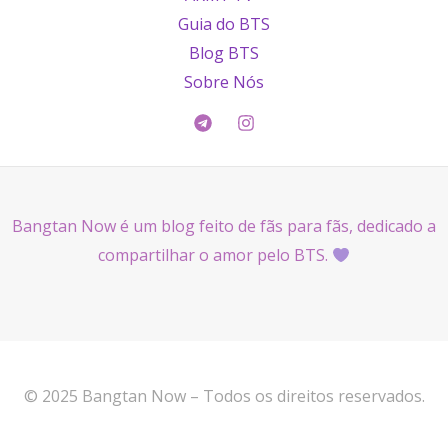
Guia do BTS
Blog BTS
Sobre Nós
Bangtan Now é um blog feito de fãs para fãs, dedicado a
compartilhar o amor pelo BTS.
© 2025 Bangtan Now – Todos os direitos reservados.