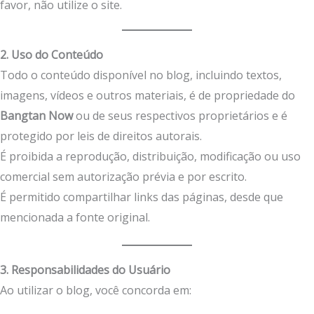
favor, não utilize o site.
2. Uso do Conteúdo
Todo o conteúdo disponível no blog, incluindo textos,
imagens, vídeos e outros materiais, é de propriedade do
Bangtan Now
ou de seus respectivos proprietários e é
protegido por leis de direitos autorais.
É proibida a reprodução, distribuição, modificação ou uso
comercial sem autorização prévia e por escrito.
É permitido compartilhar links das páginas, desde que
mencionada a fonte original.
3. Responsabilidades do Usuário
Ao utilizar o blog, você concorda em: