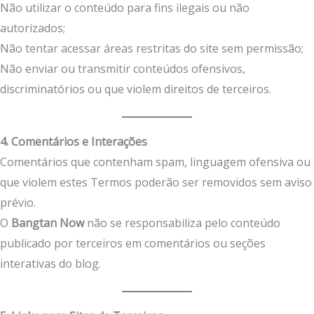
Não utilizar o conteúdo para fins ilegais ou não
autorizados;
Não tentar acessar áreas restritas do site sem permissão;
Não enviar ou transmitir conteúdos ofensivos,
discriminatórios ou que violem direitos de terceiros.
4. Comentários e Interações
Comentários que contenham spam, linguagem ofensiva ou
que violem estes Termos poderão ser removidos sem aviso
prévio.
O
Bangtan Now
não se responsabiliza pelo conteúdo
publicado por terceiros em comentários ou seções
interativas do blog.