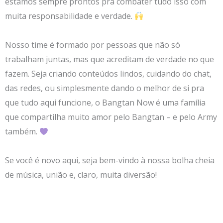
estamos sempre prontos pra combater tudo isso com
muita responsabilidade e verdade.
Nosso time é formado por pessoas que não só
trabalham juntas, mas que acreditam de verdade no que
fazem. Seja criando conteúdos lindos, cuidando do chat,
das redes, ou simplesmente dando o melhor de si pra
que tudo aqui funcione, o Bangtan Now é uma família
que compartilha muito amor pelo Bangtan – e pelo Army
também.
Se você é novo aqui, seja bem-vindo à nossa bolha cheia
de música, união e, claro, muita diversão!