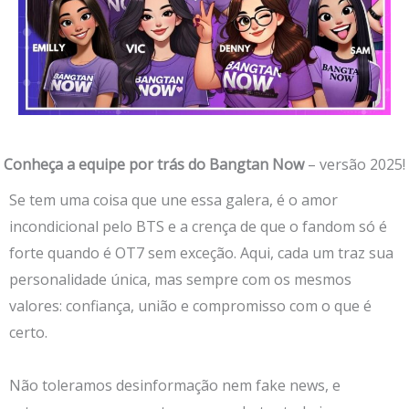
Conheça a equipe por trás do Bangtan Now
– versão 2025!
Se tem uma coisa que une essa galera, é o amor
incondicional pelo BTS e a crença de que o fandom só é
forte quando é OT7 sem exceção. Aqui, cada um traz sua
personalidade única, mas sempre com os mesmos
valores: confiança, união e compromisso com o que é
certo.
Não toleramos desinformação nem fake news, e