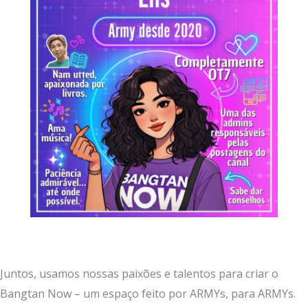
Juntos, usamos nossas paixões e talentos para criar o
Bangtan Now – um espaço feito por ARMYs, para ARMYs.