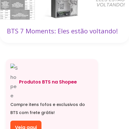
BTS 7 Moments: Eles estão voltando!
Produtos BTS na Shopee
Compre itens fofos e exclusivos do
BTS com frete grátis!
Veja aqui