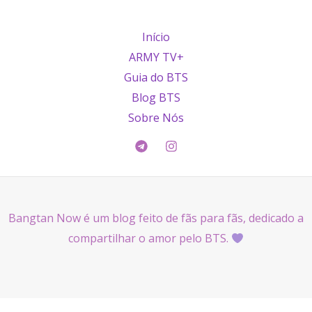
Início
ARMY TV+
Guia do BTS
Blog BTS
Sobre Nós
Bangtan Now é um blog feito de fãs para fãs, dedicado a
compartilhar o amor pelo BTS.