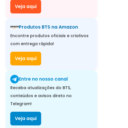
Veja aqui
Produtos BTS na Amazon
Encontre produtos oficiais e criativos
com entrega rápida!
Veja aqui
Entre no nosso canal
Receba atualizações do BTS,
conteúdos e avisos direto no
Telegram!
Veja aqui