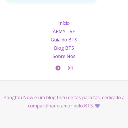
Início
ARMY TV+
Guia do BTS
Blog BTS
Sobre Nós
Bangtan Now é um blog feito de fãs para fãs, dedicado a
compartilhar o amor pelo BTS.