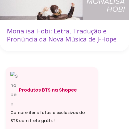
Monalisa Hobi: Letra, Tradução e
Pronúncia da Nova Música de J-Hope
Produtos BTS na Shopee
Compre itens fofos e exclusivos do
BTS com frete grátis!