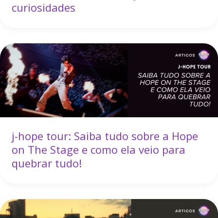
curiosidades
j-hope tour: Saiba tudo sobre a Hope
on The Stage e como ela veio para
quebrar tudo!