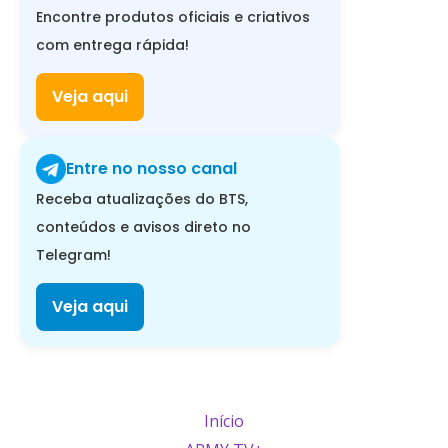
Encontre produtos oficiais e criativos
com entrega rápida!
Veja aqui
Entre no nosso canal
Receba atualizações do BTS,
conteúdos e avisos direto no
Telegram!
Veja aqui
Início