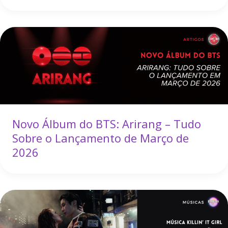
Novo Álbum do BTS: Arirang – Tudo
Sobre o Lançamento de Março de
2026