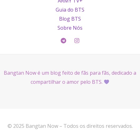
ARMY TV+
Guia do BTS
Blog BTS
Sobre Nós
Bangtan Now é um blog feito de fãs para fãs, dedicado a
compartilhar o amor pelo BTS.
© 2025 Bangtan Now – Todos os direitos reservados.