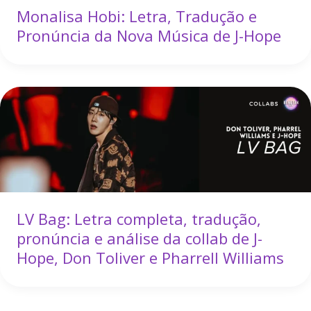
Monalisa Hobi: Letra, Tradução e
Pronúncia da Nova Música de J-Hope
LV Bag: Letra completa, tradução,
pronúncia e análise da collab de J-
Hope, Don Toliver e Pharrell Williams