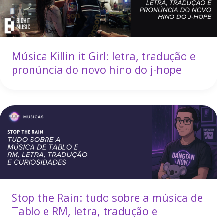
Música Killin it Girl: letra, tradução e
pronúncia do novo hino do j-hope
Stop the Rain: tudo sobre a música de
Tablo e RM, letra, tradução e