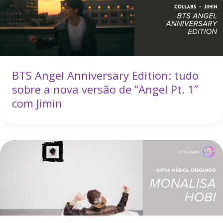
BTS Angel Anniversary Edition: tudo
sobre a nova versão de “Angel Pt. 1”
com Jimin