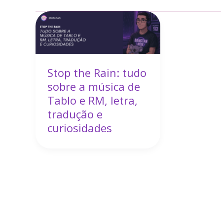
Stop the Rain: tudo
sobre a música de
Tablo e RM, letra,
tradução e
curiosidades