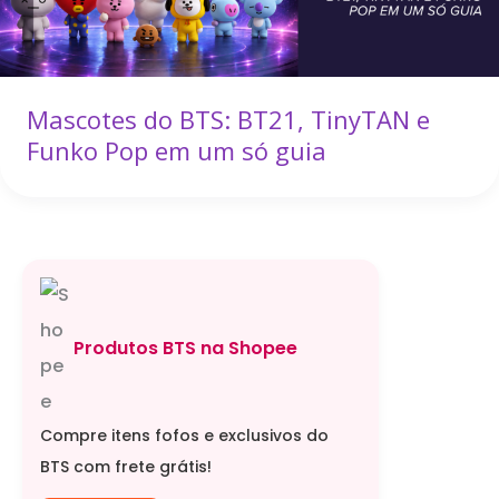
Mascotes do BTS: BT21, TinyTAN e
Funko Pop em um só guia
Produtos BTS na Shopee
Compre itens fofos e exclusivos do
BTS com frete grátis!