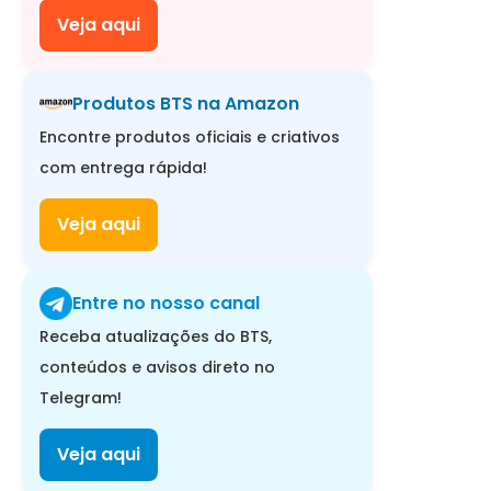
Veja aqui
Produtos BTS na Amazon
Encontre produtos oficiais e criativos
com entrega rápida!
Veja aqui
Entre no nosso canal
Receba atualizações do BTS,
conteúdos e avisos direto no
Telegram!
Veja aqui