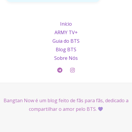
Início
ARMY TV+
Guia do BTS
Blog BTS
Sobre Nós
Bangtan Now é um blog feito de fãs para fãs, dedicado a
compartilhar o amor pelo BTS.