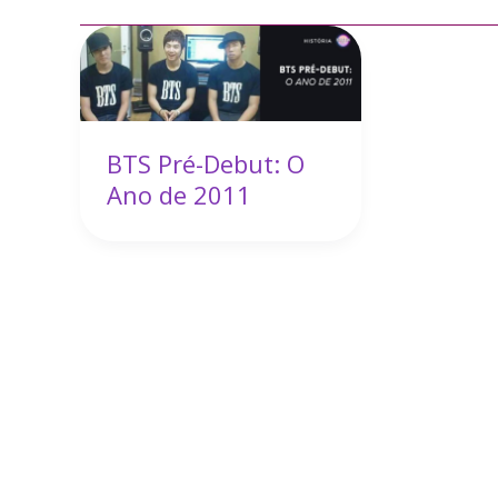
BTS Pré-Debut: O
Ano de 2011