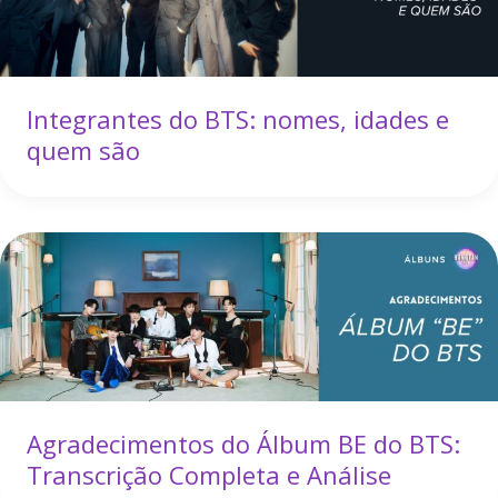
Integrantes do BTS: nomes, idades e
quem são
Agradecimentos do Álbum BE do BTS:
Transcrição Completa e Análise