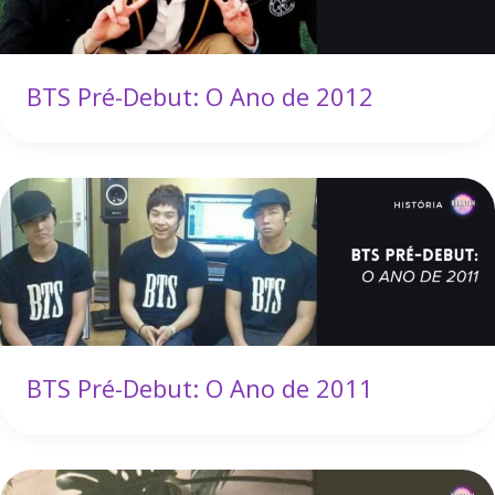
BTS Pré-Debut: O Ano de 2012
BTS Pré-Debut: O Ano de 2011