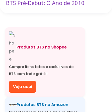
BTS Pré-Debut: O Ano de 2010
Produtos BTS na Shopee
Compre itens fofos e exclusivos do
BTS com frete grátis!
Veja aqui
Produtos BTS na Amazon