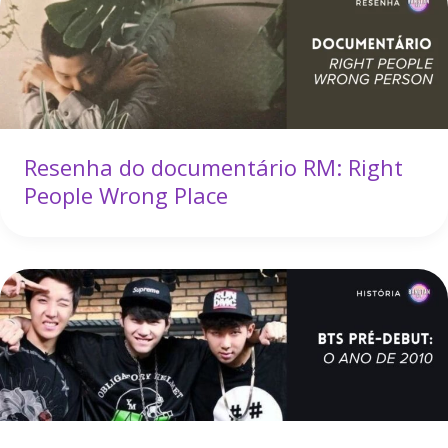
Resenha do documentário RM: Right
People Wrong Place