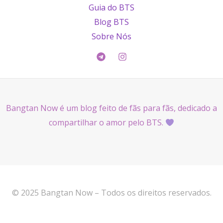
Guia do BTS
Blog BTS
Sobre Nós
Bangtan Now é um blog feito de fãs para fãs, dedicado a
compartilhar o amor pelo BTS.
© 2025 Bangtan Now – Todos os direitos reservados.