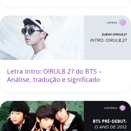
Letra Intro: O!RUL8 2? do BTS –
Análise, tradução e significado