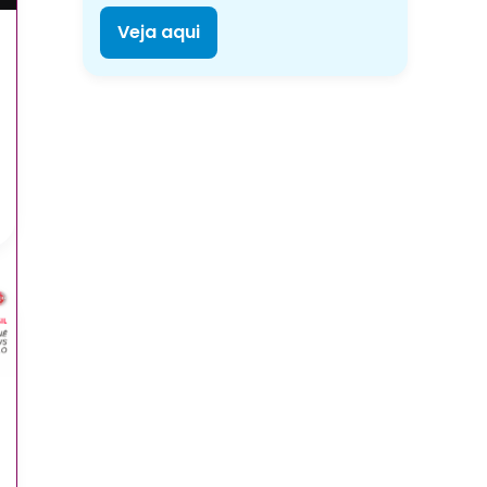
Veja aqui