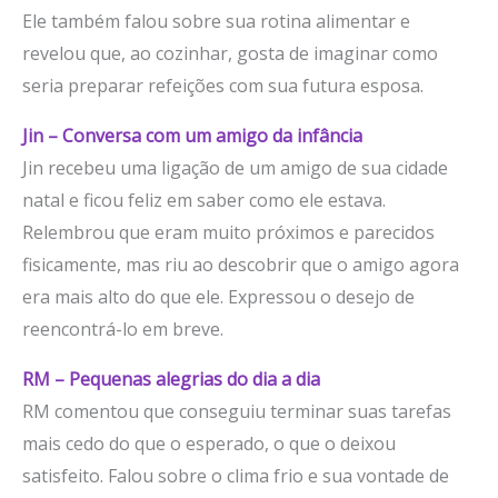
Ele também falou sobre sua rotina alimentar e
revelou que, ao cozinhar, gosta de imaginar como
seria preparar refeições com sua futura esposa.
Jin – Conversa com um amigo da infância
Jin recebeu uma ligação de um amigo de sua cidade
natal e ficou feliz em saber como ele estava.
Relembrou que eram muito próximos e parecidos
fisicamente, mas riu ao descobrir que o amigo agora
era mais alto do que ele. Expressou o desejo de
reencontrá-lo em breve.
RM – Pequenas alegrias do dia a dia
RM comentou que conseguiu terminar suas tarefas
mais cedo do que o esperado, o que o deixou
satisfeito. Falou sobre o clima frio e sua vontade de