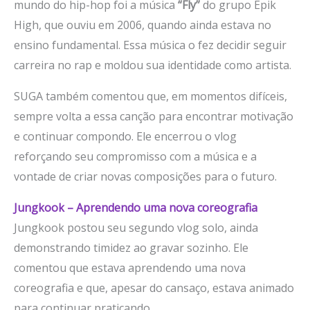
mundo do hip-hop foi a música
“Fly”
do grupo Epik
High, que ouviu em 2006, quando ainda estava no
ensino fundamental. Essa música o fez decidir seguir
carreira no rap e moldou sua identidade como artista.
SUGA também comentou que, em momentos difíceis,
sempre volta a essa canção para encontrar motivação
e continuar compondo. Ele encerrou o vlog
reforçando seu compromisso com a música e a
vontade de criar novas composições para o futuro.
Jungkook – Aprendendo uma nova coreografia
Jungkook postou seu segundo vlog solo, ainda
demonstrando timidez ao gravar sozinho. Ele
comentou que estava aprendendo uma nova
coreografia e que, apesar do cansaço, estava animado
para continuar praticando.