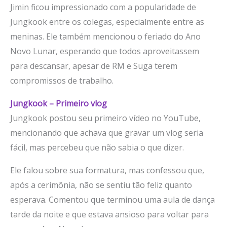
Jimin ficou impressionado com a popularidade de
Jungkook entre os colegas, especialmente entre as
meninas. Ele também mencionou o feriado do Ano
Novo Lunar, esperando que todos aproveitassem
para descansar, apesar de RM e Suga terem
compromissos de trabalho.
Jungkook – Primeiro vlog
Jungkook postou seu primeiro vídeo no YouTube,
mencionando que achava que gravar um vlog seria
fácil, mas percebeu que não sabia o que dizer.
Ele falou sobre sua formatura, mas confessou que,
após a cerimônia, não se sentiu tão feliz quanto
esperava. Comentou que terminou uma aula de dança
tarde da noite e que estava ansioso para voltar para