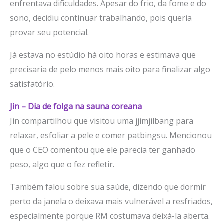
enfrentava dificuldades. Apesar do frio, da fome e do
sono, decidiu continuar trabalhando, pois queria
provar seu potencial.
Já estava no estúdio há oito horas e estimava que
precisaria de pelo menos mais oito para finalizar algo
satisfatório.
Jin – Dia de folga na sauna coreana
Jin compartilhou que visitou uma jjimjilbang para
relaxar, esfoliar a pele e comer patbingsu. Mencionou
que o CEO comentou que ele parecia ter ganhado
peso, algo que o fez refletir.
Também falou sobre sua saúde, dizendo que dormir
perto da janela o deixava mais vulnerável a resfriados,
especialmente porque RM costumava deixá-la aberta.