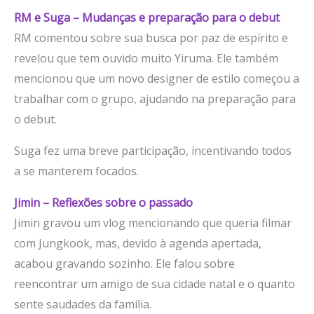
RM e Suga – Mudanças e preparação para o debut
RM comentou sobre sua busca por paz de espírito e
revelou que tem ouvido muito Yiruma. Ele também
mencionou que um novo designer de estilo começou a
trabalhar com o grupo, ajudando na preparação para
o debut.
Suga fez uma breve participação, incentivando todos
a se manterem focados.
Jimin – Reflexões sobre o passado
Jimin gravou um vlog mencionando que queria filmar
com Jungkook, mas, devido à agenda apertada,
acabou gravando sozinho. Ele falou sobre
reencontrar um amigo de sua cidade natal e o quanto
sente saudades da família.