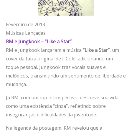
Fevereiro de 2013
Músicas Lançadas
RM e Jungkook – “Like a Star”
RM e Jungkook lançaram a música
“Like a Star”
, um
cover da faixa original de J. Cole, adicionando um
toque pessoal. Jungkook traz vocais suaves e
melódicos, transmitindo um sentimento de liberdade e
mudança.
Já RM, com um rap introspectivo, descreve sua vida
como uma existência “cinza”, refletindo sobre
inseguranças e dificuldades da juventude.
Na legenda da postagem, RM revelou que a