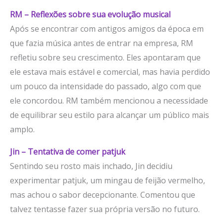
RM – Reflexões sobre sua evolução musical
Após se encontrar com antigos amigos da época em
que fazia música antes de entrar na empresa, RM
refletiu sobre seu crescimento. Eles apontaram que
ele estava mais estável e comercial, mas havia perdido
um pouco da intensidade do passado, algo com que
ele concordou. RM também mencionou a necessidade
de equilibrar seu estilo para alcançar um público mais
amplo.
Jin – Tentativa de comer patjuk
Sentindo seu rosto mais inchado, Jin decidiu
experimentar patjuk, um mingau de feijão vermelho,
mas achou o sabor decepcionante. Comentou que
talvez tentasse fazer sua própria versão no futuro.