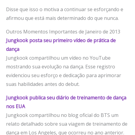
Disse que isso o motiva a continuar se esforçando e
afirmou que está mais determinado do que nunca.
Outros Momentos Importantes de Janeiro de 2013
Jungkook posta seu primeiro vídeo de prática de
dança
Jungkook compartilhou um vídeo no YouTube
mostrando sua evolução na dança. Esse registro
evidenciou seu esforço e dedicação para aprimorar
suas habilidades antes do debut.
Jungkook publica seu diário de treinamento de dança
nos EUA
Jungkook compartilhou no blog oficial do BTS um
relato detalhado sobre sua viagem de treinamento de
dança em Los Angeles, que ocorreu no ano anterior.