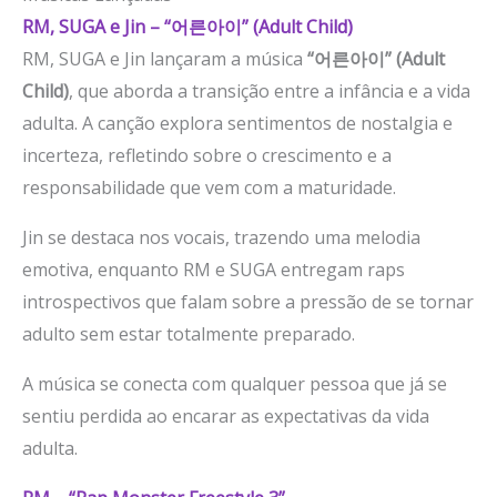
RM, SUGA e Jin – “어른아이” (Adult Child)
RM, SUGA e Jin lançaram a música
“어른아이” (Adult
Child)
, que aborda a transição entre a infância e a vida
adulta. A canção explora sentimentos de nostalgia e
incerteza, refletindo sobre o crescimento e a
responsabilidade que vem com a maturidade.
Jin se destaca nos vocais, trazendo uma melodia
emotiva, enquanto RM e SUGA entregam raps
introspectivos que falam sobre a pressão de se tornar
adulto sem estar totalmente preparado.
A música se conecta com qualquer pessoa que já se
sentiu perdida ao encarar as expectativas da vida
adulta.