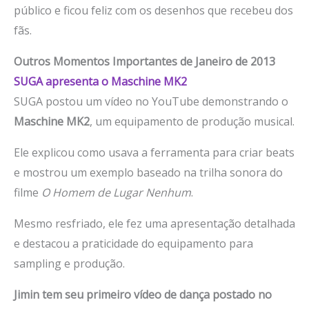
público e ficou feliz com os desenhos que recebeu dos
fãs.
Outros Momentos Importantes de Janeiro de 2013
SUGA apresenta o Maschine MK2
SUGA postou um vídeo no YouTube demonstrando o
Maschine MK2
, um equipamento de produção musical.
Ele explicou como usava a ferramenta para criar beats
e mostrou um exemplo baseado na trilha sonora do
filme
O Homem de Lugar Nenhum
.
Mesmo resfriado, ele fez uma apresentação detalhada
e destacou a praticidade do equipamento para
sampling e produção.
Jimin tem seu primeiro vídeo de dança postado no