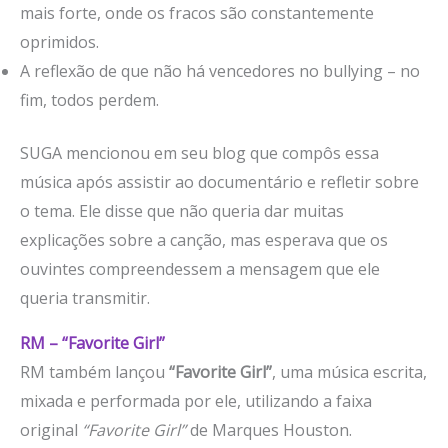
mais forte, onde os fracos são constantemente
oprimidos.
A reflexão de que não há vencedores no bullying – no
fim, todos perdem.
SUGA mencionou em seu blog que compôs essa
música após assistir ao documentário e refletir sobre
o tema. Ele disse que não queria dar muitas
explicações sobre a canção, mas esperava que os
ouvintes compreendessem a mensagem que ele
queria transmitir.
RM – “Favorite Girl”
RM também lançou
“Favorite Girl”
, uma música escrita,
mixada e performada por ele, utilizando a faixa
original
“Favorite Girl”
de Marques Houston.