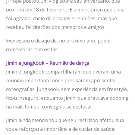
J-Hope postou um vlog sobre seu aniversário, que
ocorreu em 18 de fevereiro. Ele mencionou que o dia
foi agitado, cheio de ensaios e reuniões, mas que
recebeu felicitações dos membros e amigos.
Expressou o desejo de, no próximo ano, poder
comemorar com os fãs.
Jimin e Jungkook – Reunião de dança
Jimin e Jungkook compartilharam que tiveram uma
reunião importante onde precisaram apresentar
coreografias. Jungkook, sem experiência em freestyle,
ficou inseguro, enquanto Jimin, que praticava popping
há mais tempo, conseguiu se destacar.
Jimin ainda mencionou que seu resfriado afetou sua
voz e reforçou a importância de cuidar da saúde.