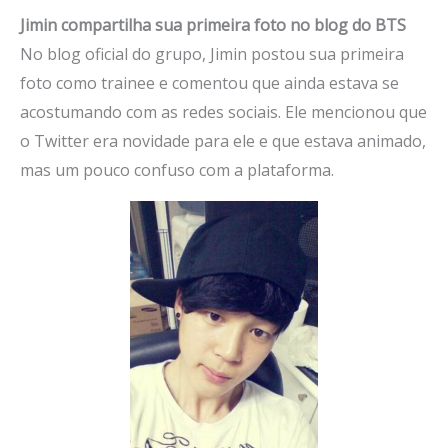
Jimin compartilha sua primeira foto no blog do BTS
No blog oficial do grupo, Jimin postou sua primeira
foto como trainee e comentou que ainda estava se
acostumando com as redes sociais. Ele mencionou que
o Twitter era novidade para ele e que estava animado,
mas um pouco confuso com a plataforma.