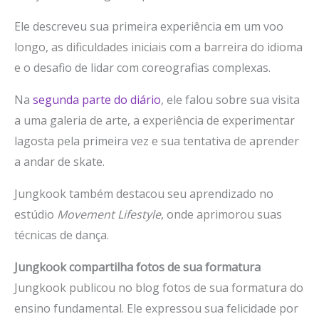
Ele descreveu sua primeira experiência em um voo
longo, as dificuldades iniciais com a barreira do idioma
e o desafio de lidar com coreografias complexas.
Na
segunda parte do diário
, ele falou sobre sua visita
a uma galeria de arte, a experiência de experimentar
lagosta pela primeira vez e sua tentativa de aprender
a andar de skate.
Jungkook também destacou seu aprendizado no
estúdio
Movement Lifestyle
, onde aprimorou suas
técnicas de dança.
Jungkook compartilha fotos de sua formatura
Jungkook publicou no blog fotos de sua formatura do
ensino fundamental. Ele expressou sua felicidade por