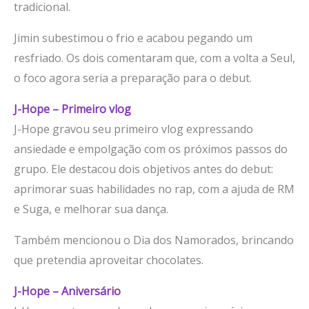
tradicional.
Jimin subestimou o frio e acabou pegando um
resfriado. Os dois comentaram que, com a volta a Seul,
o foco agora seria a preparação para o debut.
J-Hope – Primeiro vlog
J-Hope gravou seu primeiro vlog expressando
ansiedade e empolgação com os próximos passos do
grupo. Ele destacou dois objetivos antes do debut:
aprimorar suas habilidades no rap, com a ajuda de RM
e Suga, e melhorar sua dança.
Também mencionou o Dia dos Namorados, brincando
que pretendia aproveitar chocolates.
J-Hope – Aniversário