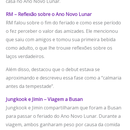
casa no Ano Novo Lunar.
RM – Reflexão sobre o Ano Novo Lunar
RM falou sobre o fim do feriado e como esse período
o fez perceber o valor das amizades. Ele mencionou
que saiu com amigos e tomou sua primeira bebida
como adulto, o que lhe trouxe reflexões sobre os
laços verdadeiros.
Além disso, destacou que o debut estava se
aproximando e descreveu essa fase como a “calmaria
antes da tempestade”.
Jungkook e Jimin – Viagem a Busan
Jungkook e Jimin compartilharam que foram a Busan
para passar o feriado do Ano Novo Lunar. Durante a
viagem, ambos ganharam peso por causa da comida