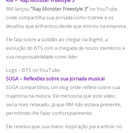
RM – “Rap Monster Freestyle 3”
RM lançou
“Rap Monster Freestyle 3”
no YouTube,
onde compartilha sua jornada como trainee e os
desafios que enfrentou desde que entrou na empresa.
Ele fala sobre a solidão ao chegar na BigHit, a
evolução do BTS com a chegada de novos membros e
sua responsabilidade como líder.
Logs – BTS no YouTube
SUGA – Reflexões sobre sua jornada musical
SUGA compartilhou um vlog onde reflete sobre sua
trajetória na música. Ele menciona que este vídeo
seria mais relaxado, já que RM não estava presente,
permitindo-lhe falar confortavelmente.
Ele revelou que sua maior inspiração para entrar no