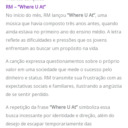
RM – “Where U At”
No início do mês, RM lançou
“Where U At”
, uma
música que havia composto três anos antes, quando
ainda estava no primeiro ano do ensino médio. A letra
reflete as dificuldades e pressões que os jovens
enfrentam ao buscar um propósito na vida.
A canção expressa questionamentos sobre o próprio
valor em uma sociedade que mede o sucesso pelo
dinheiro e status. RM transmite sua frustração com as
expectativas sociais e familiares, ilustrando a angústia
de se sentir perdido.
A repetição da frase
“Where U At”
simboliza essa
busca incessante por identidade e direção, além do
desejo de escapar temporariamente das