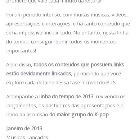
prometo que vale cada minuto da leitura!
Foi um período intenso, com muitas músicas, vídeos,
apresentações e interações, e há tanto conteúdo que
seria impossível incluir tudo. No entanto, nesta linha
do tempo, consegui reunir todos os momentos
importantes!
Além disso,
todos os conteúdos que possuem links
estão devidamente linkados
, permitindo que você
explore cada detalhe dessa fase incrível do BTS.
Acompanhe a
linha do tempo de 2013
, revivendo os
lançamentos, os bastidores das apresentações e o
início da ascensão
do maior grupo do K-pop
!
Janeiro de 2013
Músicas Lançadas