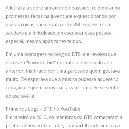
A letra fala sobre um amor do passado, relembrando
promessas feitas na juventude e questionando por
que as coisas não deram certo. RM expressa sua
saudade e a dificuldade em esquecer essa pessoa
especial, mesmo após tanto tempo.
Em uma postagem no blog do BTS, ele revelou que
escreveu “Favorite Girl” durante o inverno do ano
anterior, inspirado por uma garota de quem gostava
muito. Ele esperava que a música pudesse aquecer o
coração de quem a ouvisse, assim como ele se sentiu
ao escrevê-la.
Primeiros Logs – BTS no YouTube
Em janeiro de 2013, os membros do BTS começaram a
postar vídeos no YouTube, compartilhando seu dia a