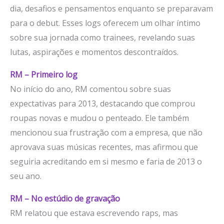
dia, desafios e pensamentos enquanto se preparavam
para o debut. Esses logs oferecem um olhar íntimo
sobre sua jornada como trainees, revelando suas
lutas, aspirações e momentos descontraídos.
RM – Primeiro log
No início do ano, RM comentou sobre suas
expectativas para 2013, destacando que comprou
roupas novas e mudou o penteado. Ele também
mencionou sua frustração com a empresa, que não
aprovava suas músicas recentes, mas afirmou que
seguiria acreditando em si mesmo e faria de 2013 o
seu ano.
RM – No estúdio de gravação
RM relatou que estava escrevendo raps, mas