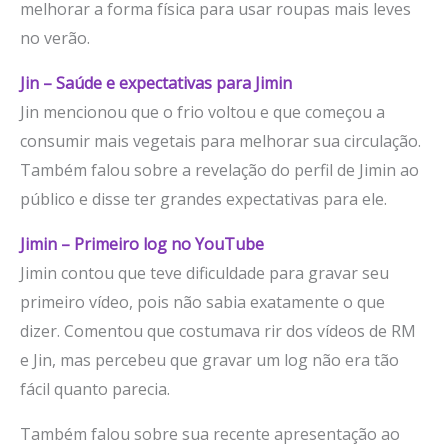
melhorar a forma física para usar roupas mais leves
no verão.
Jin – Saúde e expectativas para Jimin
Jin mencionou que o frio voltou e que começou a
consumir mais vegetais para melhorar sua circulação.
Também falou sobre a revelação do perfil de Jimin ao
público e disse ter grandes expectativas para ele.
Jimin – Primeiro log no YouTube
Jimin contou que teve dificuldade para gravar seu
primeiro vídeo, pois não sabia exatamente o que
dizer. Comentou que costumava rir dos vídeos de RM
e Jin, mas percebeu que gravar um log não era tão
fácil quanto parecia.
Também falou sobre sua recente apresentação ao