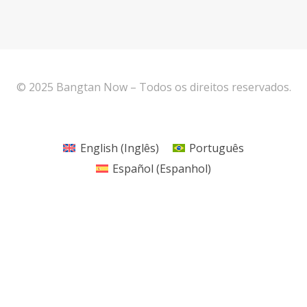
© 2025 Bangtan Now – Todos os direitos reservados.
English
(
Inglês
)
Português
Español
(
Espanhol
)