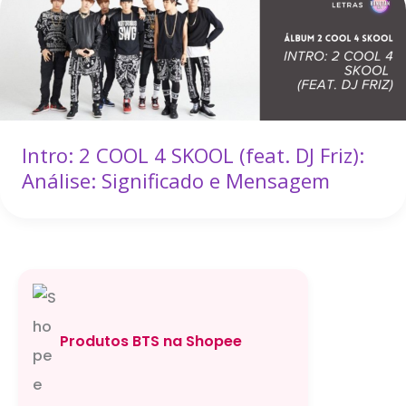
Intro: 2 COOL 4 SKOOL (feat. DJ Friz):
Análise: Significado e Mensagem
Produtos BTS na Shopee