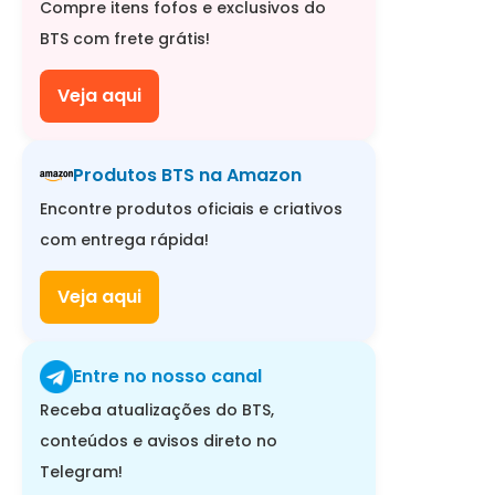
Compre itens fofos e exclusivos do
BTS com frete grátis!
Veja aqui
Produtos BTS na Amazon
Encontre produtos oficiais e criativos
com entrega rápida!
Veja aqui
Entre no nosso canal
Receba atualizações do BTS,
conteúdos e avisos direto no
Telegram!