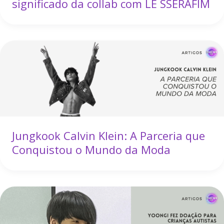
significado da collab com LE SSERAFIM
Jungkook Calvin Klein: A Parceria que
Conquistou o Mundo da Moda