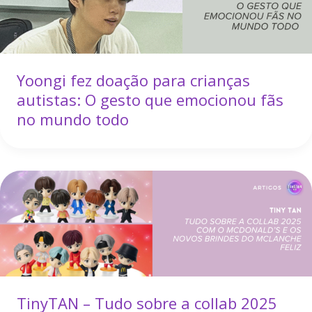
Yoongi fez doação para crianças
autistas: O gesto que emocionou fãs
no mundo todo
TinyTAN – Tudo sobre a collab 2025