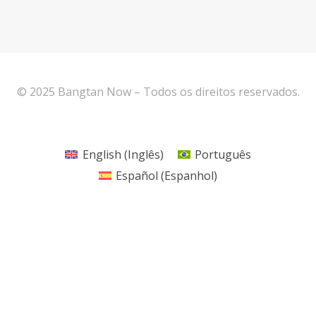
© 2025 Bangtan Now – Todos os direitos reservados.
English
(
Inglês
)
Português
Español
(
Espanhol
)