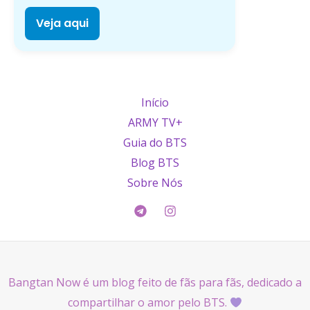
Veja aqui
Início
ARMY TV+
Guia do BTS
Blog BTS
Sobre Nós
Bangtan Now é um blog feito de fãs para fãs, dedicado a
compartilhar o amor pelo BTS.