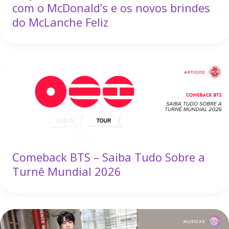
com o McDonald’s e os novos brindes
do McLanche Feliz
Comeback BTS – Saiba Tudo Sobre a
Turnê Mundial 2026