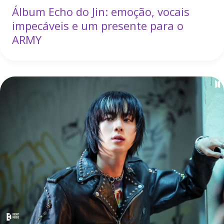
Álbum Echo do Jin: emoção, vocais
impecáveis e um presente para o
ARMY