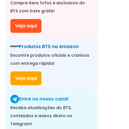
Compre itens fofos e exclusivos do
BTS com frete grátis!
Veja aqui
Produtos BTS na Amazon
Encontre produtos oficiais e criativos
com entrega rápida!
Veja aqui
Entre no nosso canal
Receba atualizações do BTS,
conteúdos e avisos direto no
Telegram!