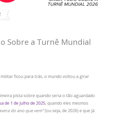
o Sobre a Turnê Mundial
militar ficou para trás, o mundo voltou a girar
imeira pista sobre quando seria o tão aguardado
sa de 1 de julho de 2025
, quando eles mesmos
avera do ano que vem”
(ou seja, de 2026) e que já